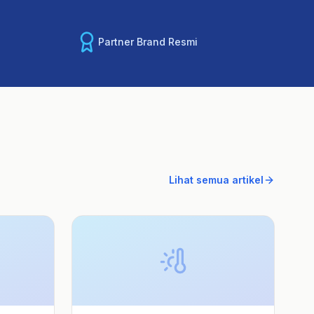
Partner Brand Resmi
Lihat semua artikel