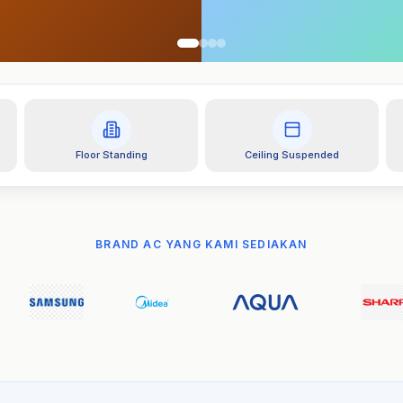
Floor Standing
Ceiling Suspended
BRAND AC YANG KAMI SEDIAKAN