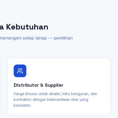
la Kebutuhan
 menangani setiap tahap — pemilihan
Distributor & Supplier
Harga khusus untuk dealer, toko bangunan, dan
kontraktor dengan ketersediaan stok yang
konsisten.