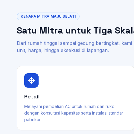
KENAPA MITRA MAJU SEJATI
Satu Mitra untuk Tiga Ska
Dari rumah tinggal sampai gedung bertingkat, kami
unit, harga, hingga eksekusi di lapangan.
Retail
Melayani pembelian AC untuk rumah dan ruko
dengan konsultasi kapasitas serta instalasi standar
pabrikan.