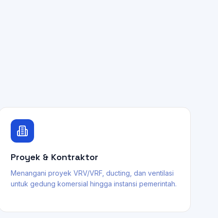
Proyek & Kontraktor
Menangani proyek VRV/VRF, ducting, dan ventilasi
untuk gedung komersial hingga instansi pemerintah.